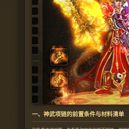
一、神武项链的前置条件与材料清单