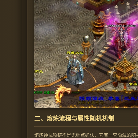
二、熔炼流程与属性随机机制
熔炼神武项链不是无脑点确认，它有一套隐藏的随