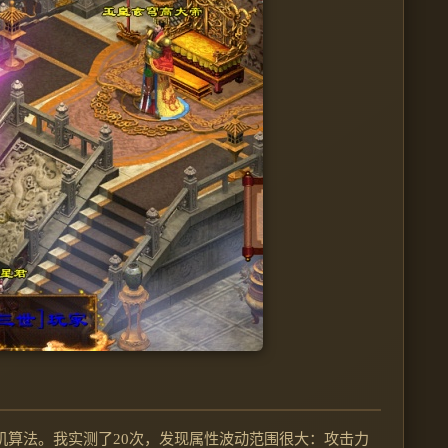
机算法。我实测了20次，发现属性波动范围很大：攻击力